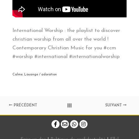
International Worship : the playlist to discover
christian worship from all over the world !
Contemporary Christian Music for you #ccm
#worship #international #internationalworship
Calme
,
Louange / adoration
PRÉCÉDENT
SUIVANT