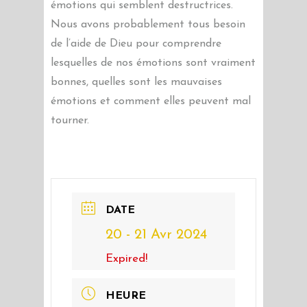
émotions qui semblent destructrices.
Nous avons probablement tous besoin
de l’aide de Dieu pour comprendre
lesquelles de nos émotions sont vraiment
bonnes, quelles sont les mauvaises
émotions et comment elles peuvent mal
tourner.
DATE
20 - 21 Avr 2024
Expired!
HEURE