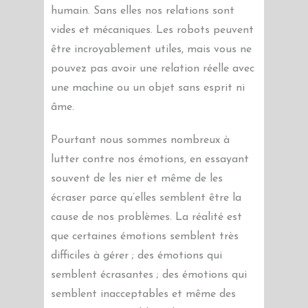
humain. Sans elles nos relations sont
vides et mécaniques. Les robots peuvent
être incroyablement utiles, mais vous ne
pouvez pas avoir une relation réelle avec
une machine ou un objet sans esprit ni
âme.
Pourtant nous sommes nombreux à
lutter contre nos émotions, en essayant
souvent de les nier et même de les
écraser parce qu’elles semblent être la
cause de nos problèmes. La réalité est
que certaines émotions semblent très
difficiles à gérer ; des émotions qui
semblent écrasantes ; des émotions qui
semblent inacceptables et même des