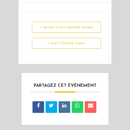
+ Ajouter à mon Agenda Google
+ iCal / Outlook export
PARTAGEZ CET ÉVÉNEMENT