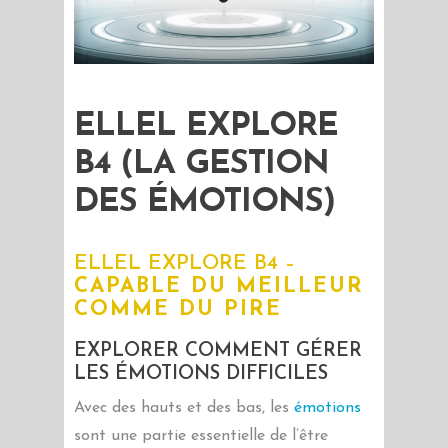
ELLEL EXPLORE
B4 (LA GESTION
DES ÉMOTIONS)
ELLEL EXPLORE B4 –
CAPABLE DU MEILLEUR
COMME DU PIRE
EXPLORER COMMENT GÉRER
LES ÉMOTIONS DIFFICILES
Avec des hauts et des bas, les
émotions
sont une partie essentielle de l’être